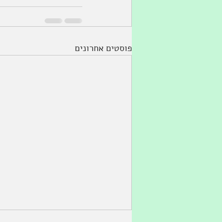
פוסטים אחרונים