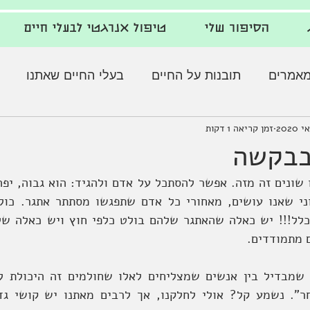
הסיפור שלי
טיפול אנרגטי לבעלי חיים
אמרים
תובנות על החיים
בעלי החיים שאתנו
זמן קריאה 1 דקות
בבקשה
 מתמודדים. 