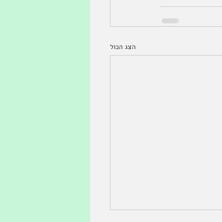
הצג הכול