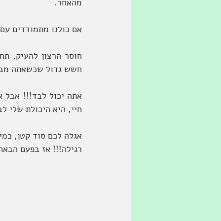
מהאחר. 
אם כולנו מתמודדים עם
חשש גדול שכשאתה מבק
חיי, היא היכולת שלי ל
רגילה!!! אז בפעם הבא