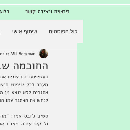
פרטים ויצירת קשר
בלוג
כול הפוסטים
שיתוף אישי
מ
Mili Bergman
17 במאי 2020
החוכמה ש
לנחש את האתגר עמו הם