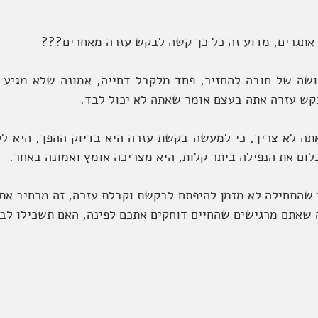
 אתגרים, מדוע זה כל כך קשה לבקש עזרה מאחרים???
ש עזרה אתה בעצם אומר שאתה לא יכול לבד.
בלום את הנפילה ביתר קלות, היא מצריכה אומץ ואמונה באחר. 
ה שאתם מרגישים שהחיים דוחקים אתכם לפינה, האם תשכילו לב