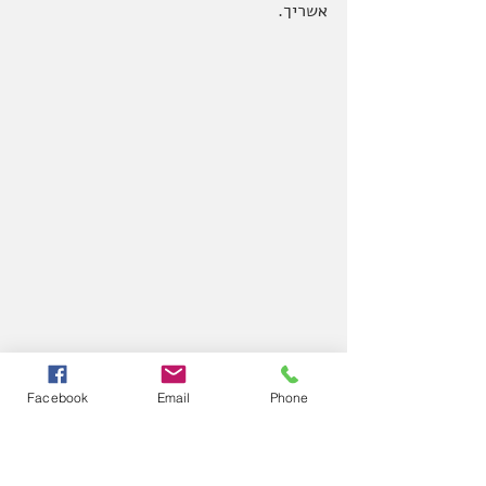
אשריך.
Facebook
Email
Phone