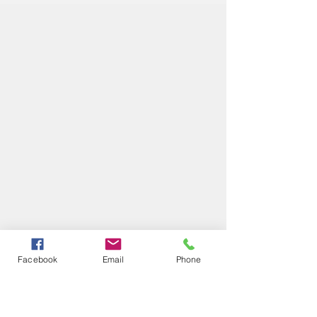
וכשמבינים...
Facebook
Email
Phone