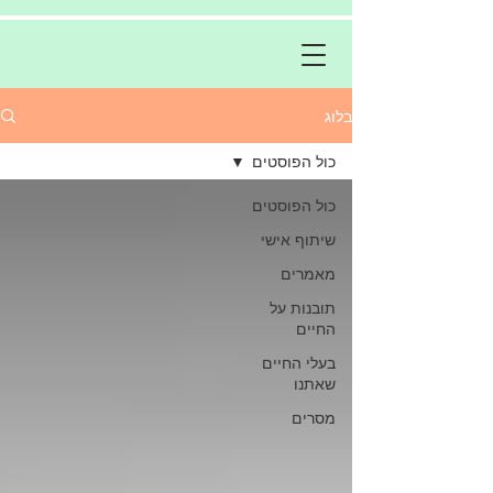
בלוג
כול הפוסטים
כול הפוסטים
שיתוף אישי
מאמרים
תובנות על
החיים
בעלי החיים
שאתנו
מסרים