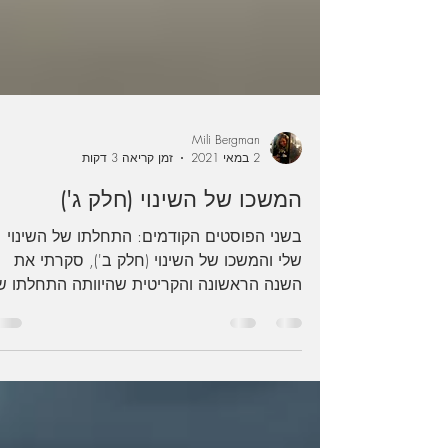
Mili Bergman
2 במאי 2021
זמן קריאה 3 דקות
המשכו של השינוי (חלק ג')
בשני הפוסטים הקודמים: התחלתו של השינוי
שלי והמשכו של השינוי (חלק ב'), סקרתי את
השנה הראשונה והקריטית שהיוותה התחלתו ש
שינוי, היא הייתה...