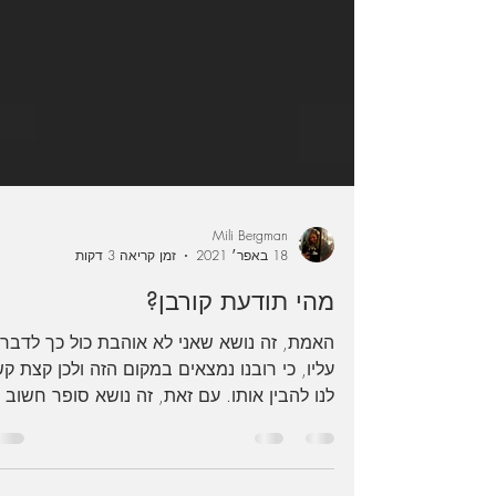
Mili Bergman
18 באפר׳ 2021
זמן קריאה 3 דקות
מהי תודעת קורבן?
האמת, זה נושא שאני לא אוהבת כול כך לדבר
עליו, כי רובנו נמצאים במקום הזה ולכן קצת ק
לנו להבין אותו. עם זאת, זה נושא סופר חשוב