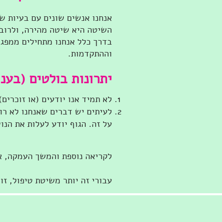
אנחנו אנשים שונים עם בעיות שו
השיטה היא שיטה מהירה, ולרוב 
בדרך כלל אנחנו מתחילים ממפג
וההתקדמות.
יתרונות בולטים (בעני
לא תמיד אנו יודעים (או זוכרים
לעיתים יש דברים שאנחנו לא רו
על זה. הגוף יודע לעלות את הנו
לקריאה נוספת והמשך העמקה, א
עבורי זה יותר משיטת טיפול, ז