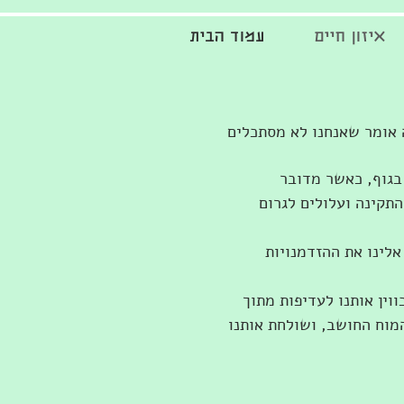
איזון חיים
עמוד הבית
 אומר שאנחנו לא מסתכלים
 בגוף, כאשר מדובר
תקינה ועלולים לגרום
לינו את ההזדמנויות
ין אותנו לעדיפות מתוך
מוח החושב, ושולחת אותנו