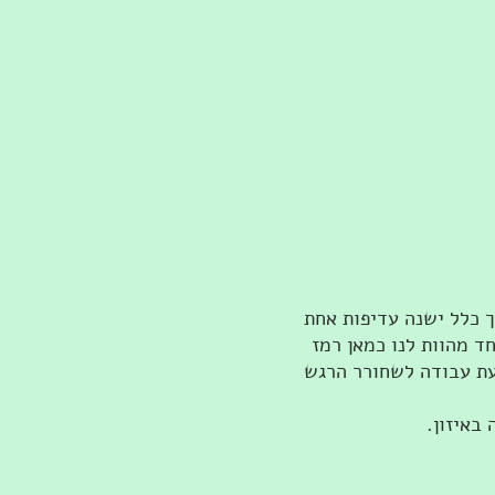
ך כלל ישנה עדיפות אחת
ד מהוות לנו כמאן רמז
עת עבודה לשחורר הרגש
 באיזון.