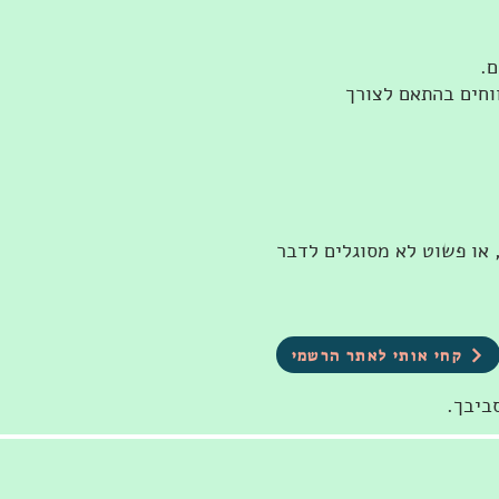
ם.
וחים בהתאם לצורך
 או פשוט לא מסוגלים לדבר
קחי אותי לאתר הרשמי
ביבך.