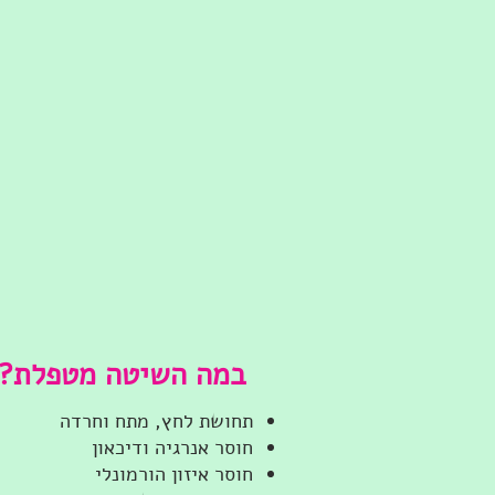
במה השיטה מטפלת?
תחושת לחץ, מתח וחרדה
חוסר אנרגיה ודיכאון
חוסר איזון הורמונלי